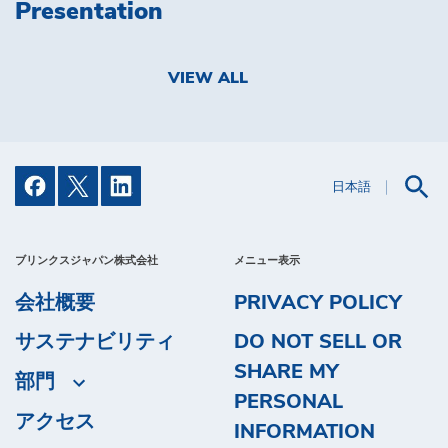
Presentation
VIEW ALL
日本語
ブリンクスジャパン株式会社
メニュー表示
会社概要
PRIVACY POLICY
サステナビリティ
DO NOT SELL OR
SHARE MY
部門
PERSONAL
アクセス
INFORMATION