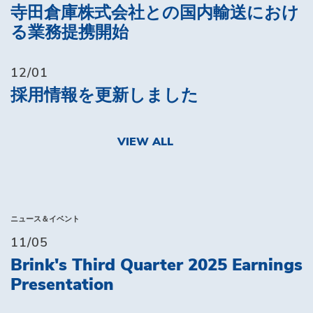
寺田倉庫株式会社との国内輸送におけ
る業務提携開始
12/01
採用情報を更新しました
VIEW ALL
ニュース＆イベント
11/05
Brink's Third Quarter 2025 Earnings
Presentation