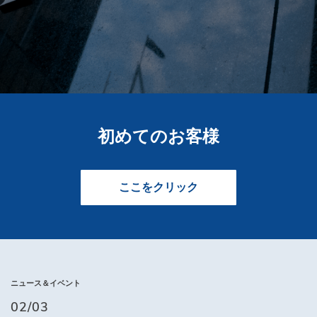
初めてのお客様
ここをクリック
ニュース＆イベント
02/03